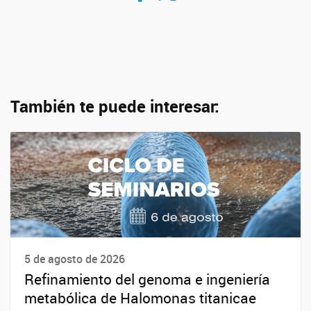
También te puede interesar:
5 de agosto de 2026
Refinamiento del genoma e ingeniería
metabólica de Halomonas titanicae