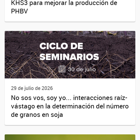
KHS3 para mejorar la producción de
PHBV
29 de julio de 2026
No sos vos, soy yo... interacciones raíz-
vástago en la determinación del número
de granos en soja