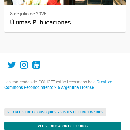
8 de julio de 2026
Últimas Publicaciones
IAL_CONICET
ial.conicet.unl
ialcomunica
Los contenidos del CONICET están licenciados bajo
Creative
Commons Reconocimiento 2.5 Argentina License
VER REGISTRO DE OBSEQUIOS Y VIAJES DE FUNCIONARIOS
VER VERIFICADOR DE RECIBOS