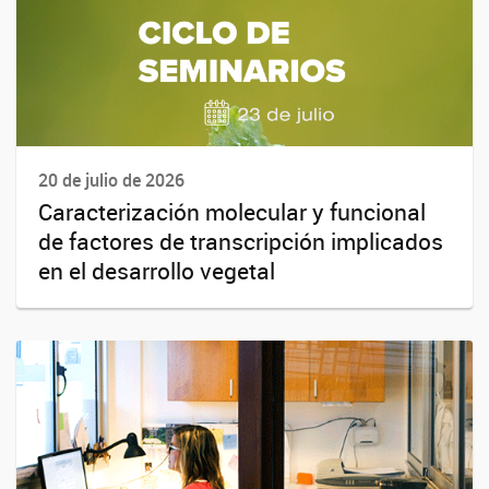
20 de julio de 2026
Caracterización molecular y funcional
de factores de transcripción implicados
en el desarrollo vegetal