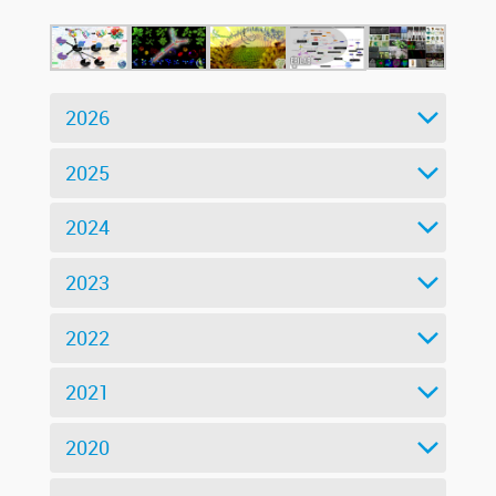
2026
2025
2024
2023
2022
2021
2020