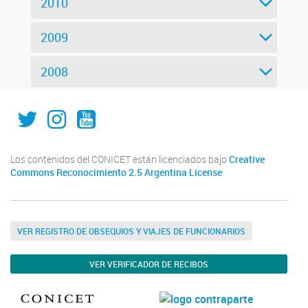
2010
2009
2008
IAL_CONICET
ial.conicet.unl
ialcomunica
Los contenidos del CONICET están licenciados bajo
Creative
Commons Reconocimiento 2.5 Argentina License
VER REGISTRO DE OBSEQUIOS Y VIAJES DE FUNCIONARIOS
VER VERIFICADOR DE RECIBOS