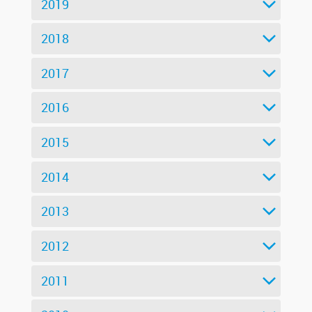
2019
2018
2017
2016
2015
2014
2013
2012
2011