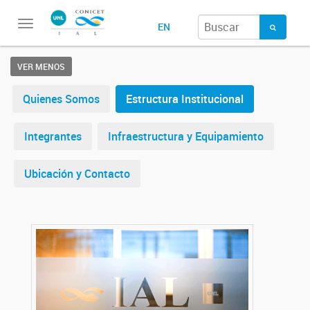
Toggle
EN
navigation
VER MENOS
Quienes Somos
Estructura Institucional
Integrantes
Infraestructura y Equipamiento
Ubicación y Contacto