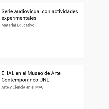
Serie audiovisual con actividades
experimentales
Material Educativo
El IAL en el Museo de Arte
Contemporáneo UNL
Arte y Ciencia en el MAC