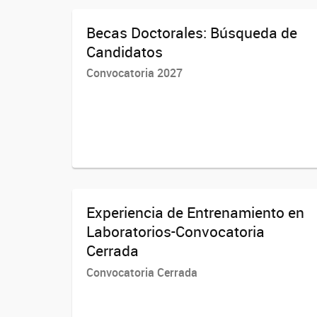
Becas Doctorales: Búsqueda de
Candidatos
Convocatoria 2027
Experiencia de Entrenamiento en
Laboratorios-Convocatoria
Cerrada
Convocatoria Cerrada