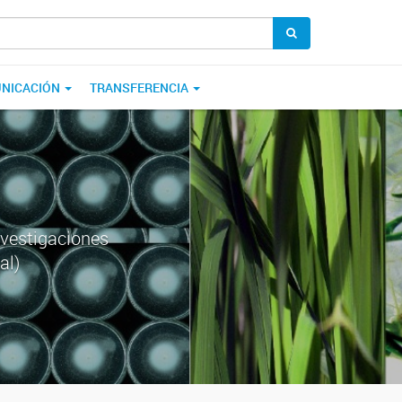
NICACIÓN
TRANSFERENCIA
nvestigaciones
al)