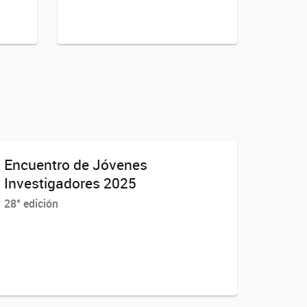
Encuentro de Jóvenes
Investigadores 2025
28° edición