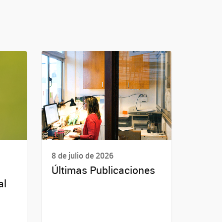
8 de julio de 2026
Últimas Publicaciones
al