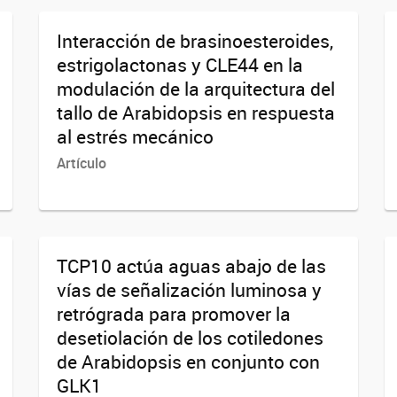
Interacción de brasinoesteroides,
estrigolactonas y CLE44 en la
modulación de la arquitectura del
tallo de Arabidopsis en respuesta
al estrés mecánico
Artículo
TCP10 actúa aguas abajo de las
vías de señalización luminosa y
retrógrada para promover la
desetiolación de los cotiledones
de Arabidopsis en conjunto con
GLK1