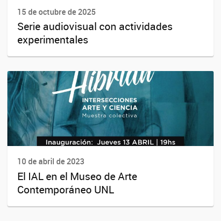
15 de octubre de 2025
Serie audiovisual con actividades
experimentales
10 de abril de 2023
El IAL en el Museo de Arte
Contemporáneo UNL