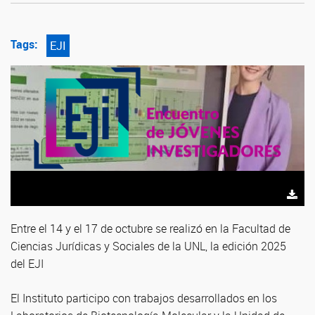
Tags:
EJI
Entre el 14 y el 17 de octubre se realizó en la Facultad de
Ciencias Jurídicas y Sociales de la UNL, la edición 2025
del EJI
El Instituto participo con trabajos desarrollados en los