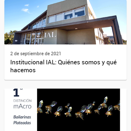
2 de septiembre de 2021
Institucional IAL: Quiénes somos y qué
hacemos