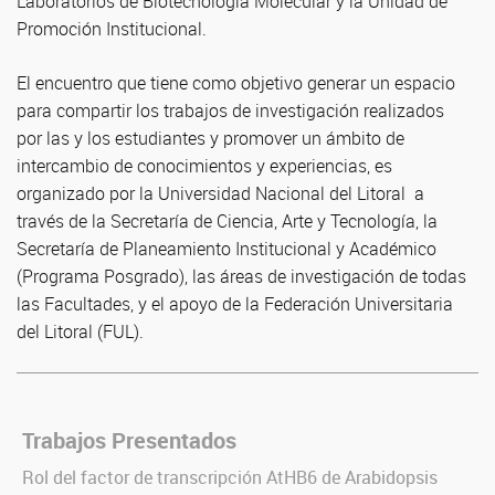
Laboratorios de Biotecnología Molecular y la Unidad de
Promoción Institucional.
El encuentro que tiene como objetivo generar un espacio
para compartir los trabajos de investigación realizados
por las y los estudiantes y promover un ámbito de
intercambio de conocimientos y experiencias, es
organizado por la Universidad Nacional del Litoral a
través de la Secretaría de Ciencia, Arte y Tecnología, la
Secretaría de Planeamiento Institucional y Académico
(Programa Posgrado), las áreas de investigación de todas
las Facultades, y el apoyo de la Federación Universitaria
del Litoral (FUL).
Trabajos Presentados
Rol del factor de transcripción AtHB6 de Arabidopsis