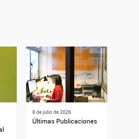
8 de julio de 2026
Últimas Publicaciones
al