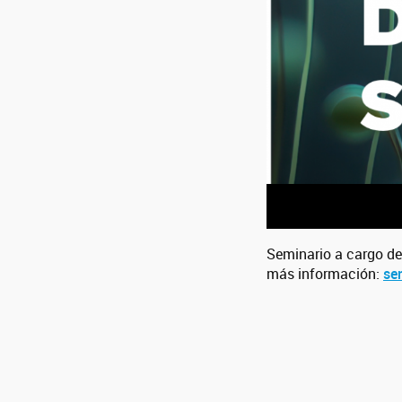
Seminario a cargo de 
más información:
se