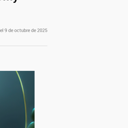
el 9 de octubre de 2025