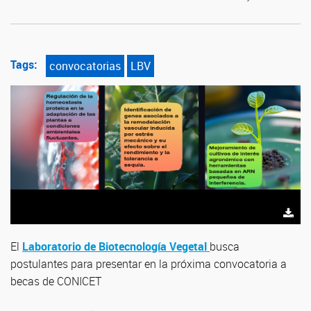
Tags:
convocatorias
LBV
El
Laboratorio de Biotecnología Vegetal
busca
postulantes para presentar en la próxima convocatoria a
becas de CONICET