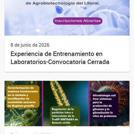
8 de junio de 2026
Experiencia de Entrenamiento en
Laboratorios-Convocatoria Cerrada