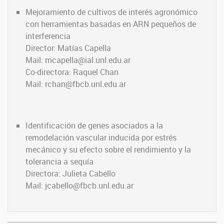
Mejoramiento de cultivos de interés agronómico
con herramientas basadas en ARN pequeños de
interferencia
Director: Matías Capella
Mail: mcapella@ial.unl.edu.ar
Co-directora: Raquel Chan
Mail: rchan@fbcb.unl.edu.ar
Identificación de genes asociados a la
remodelación vascular inducida por estrés
mecánico y su efecto sobre el rendimiento y la
tolerancia a sequía
Directora: Julieta Cabello
Mail: jcabello@fbcb.unl.edu.ar