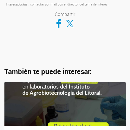
Interesados/as:
contactar por mail con el director del tema de interés.
Compartir
Compartir en Facebook
Compartir en Twitter
También te puede interesar: