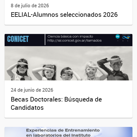
8 de julio de 2026
EELIAL-Alumnos seleccionados 2026
24 de junio de 2026
Becas Doctorales: Búsqueda de
Candidatos