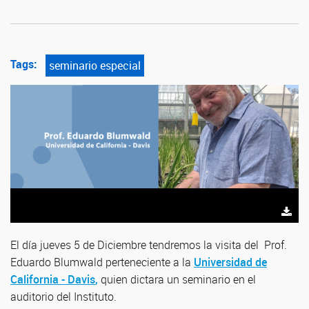
Tags:
seminario especial
El día jueves 5 de Diciembre tendremos la visita del Prof.
Eduardo Blumwald
perteneciente a la
Universidad de
California - Davis
,
quien dictara un seminario en el
auditorio del Instituto.