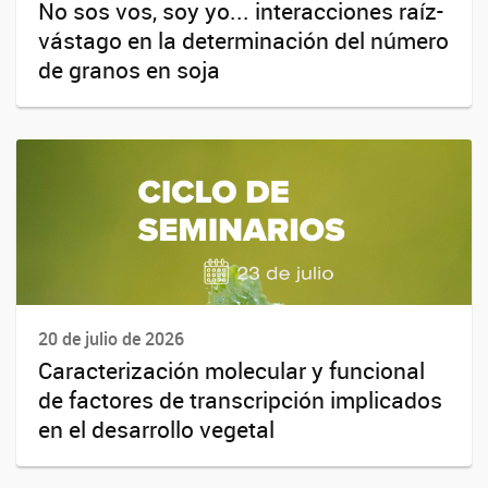
No sos vos, soy yo... interacciones raíz-
vástago en la determinación del número
de granos en soja
20 de julio de 2026
Caracterización molecular y funcional
de factores de transcripción implicados
en el desarrollo vegetal