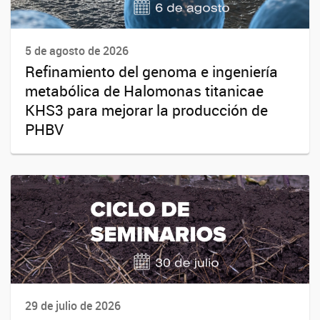
5 de agosto de 2026
Refinamiento del genoma e ingeniería
metabólica de Halomonas titanicae
KHS3 para mejorar la producción de
PHBV
29 de julio de 2026