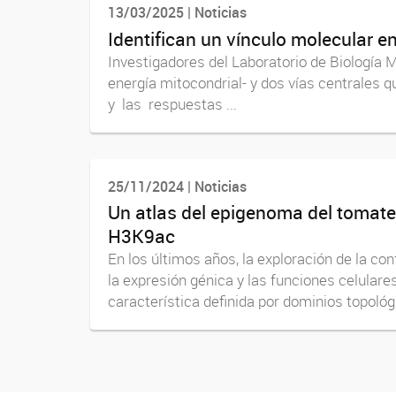
13/03/2025 | Noticias
Identifican un vínculo molecular en
Investigadores del Laboratorio de Biología M
energía mitocondrial- y dos vías centrales 
y las respuestas ...
25/11/2024 | Noticias
Un atlas del epigenoma del tomate
H3K9ac
En los últimos años, la exploración de la c
la expresión génica y las funciones celula
característica definida por dominios topológ