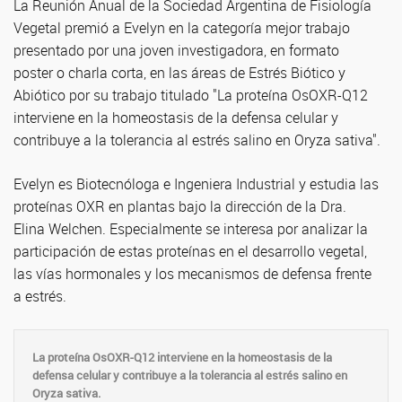
La Reunión Anual de la Sociedad Argentina de Fisiología
Vegetal premió a Evelyn en la categoría mejor trabajo
presentado por una joven investigadora, en formato
poster o charla corta, en las áreas de Estrés Biótico y
Abiótico por su trabajo titulado "La proteína OsOXR-Q12
interviene en la homeostasis de la defensa celular y
contribuye a la tolerancia al estrés salino en Oryza sativa".
Evelyn es Biotecnóloga e Ingeniera Industrial y estudia las
proteínas OXR en plantas bajo la dirección de la Dra.
Elina Welchen. Especialmente se interesa por analizar la
participación de estas proteínas en el desarrollo vegetal,
las vías hormonales y los mecanismos de defensa frente
a estrés.
La proteína OsOXR-Q12 interviene en la homeostasis de la
defensa celular y contribuye a la tolerancia al estrés salino en
Oryza sativa.