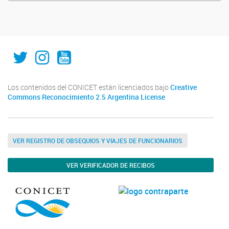
IAL_CONICET
ial.conicet.unl
ialcomunica
Los contenidos del CONICET están licenciados bajo
Creative
Commons Reconocimiento 2.5 Argentina License
VER REGISTRO DE OBSEQUIOS Y VIAJES DE FUNCIONARIOS
VER VERIFICADOR DE RECIBOS