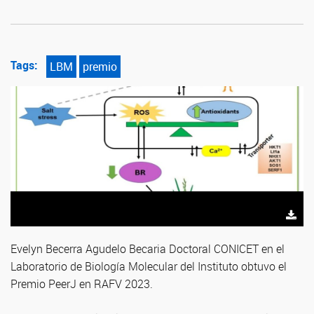
Tags:
LBM
premio
Evelyn Becerra Agudelo
Becaria Doctoral CONICET en el
Laboratorio de Biología Molecular del Instituto obtuvo el
Premio PeerJ en RAFV 2023.