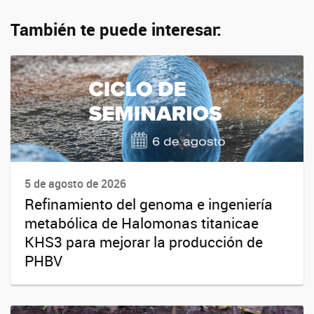
También te puede interesar:
5 de agosto de 2026
Refinamiento del genoma e ingeniería
metabólica de Halomonas titanicae
KHS3 para mejorar la producción de
PHBV