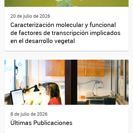
20 de julio de 2026
Caracterización molecular y funcional
de factores de transcripción implicados
en el desarrollo vegetal
8 de julio de 2026
Últimas Publicaciones