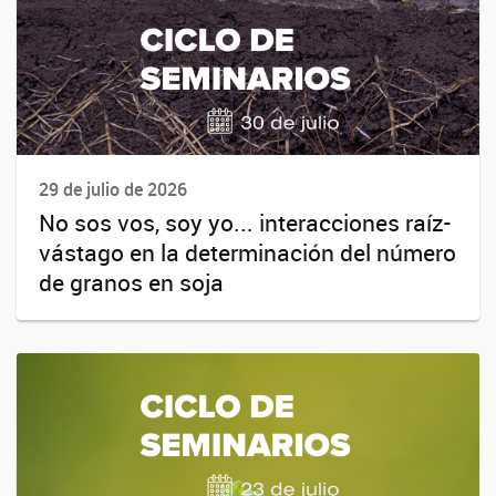
29 de julio de 2026
No sos vos, soy yo... interacciones raíz-
vástago en la determinación del número
de granos en soja