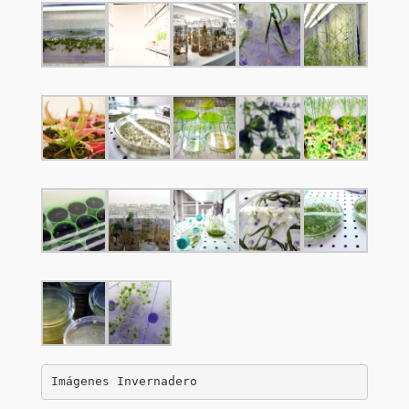
Imágenes Invernadero