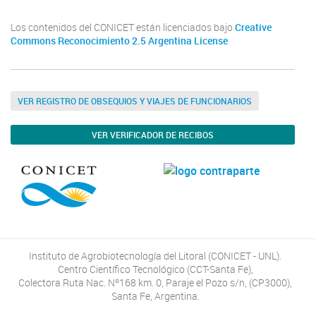
Los contenidos del CONICET están licenciados bajo
Creative
Commons Reconocimiento 2.5 Argentina License
VER REGISTRO DE OBSEQUIOS Y VIAJES DE FUNCIONARIOS
VER VERIFICADOR DE RECIBOS
Instituto de Agrobiotecnología del Litoral (CONICET - UNL).
Centro Científico Tecnológico (CCT-Santa Fe),
Colectora Ruta Nac. Nº168 km. 0, Paraje el Pozo s/n, (CP3000),
Santa Fe, Argentina.