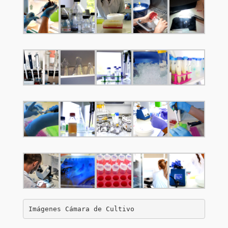
Imágenes Cámara de Cultivo