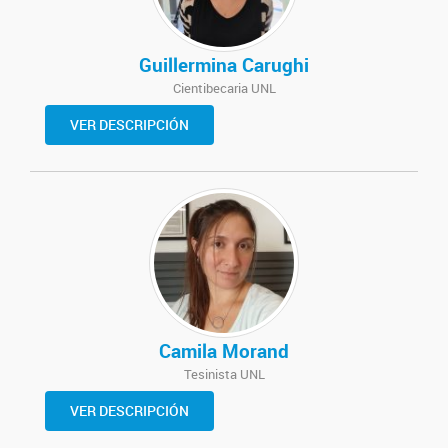
Guillermina Carughi
Cientibecaria UNL
VER DESCRIPCIÓN
Camila Morand
Tesinista UNL
VER DESCRIPCIÓN