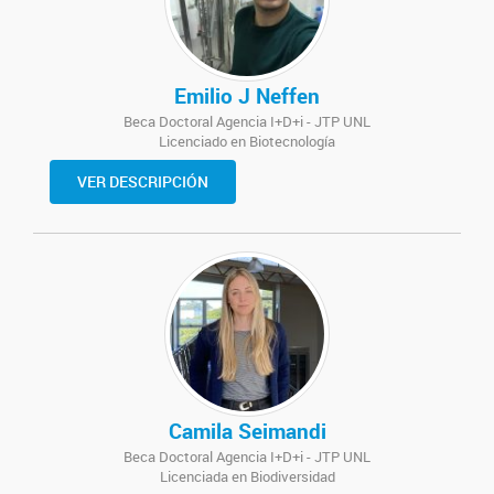
Emilio J Neffen
Beca Doctoral Agencia I+D+i - JTP UNL
Licenciado en Biotecnología
VER DESCRIPCIÓN
Camila Seimandi
Beca Doctoral Agencia I+D+i - JTP UNL
Licenciada en Biodiversidad