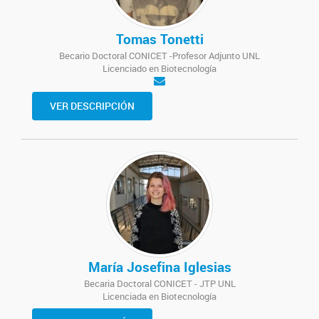
Tomas Tonetti
Becario Doctoral CONICET -Profesor Adjunto UNL
Licenciado en Biotecnología
VER DESCRIPCIÓN
María Josefina Iglesias
Becaria Doctoral CONICET - JTP UNL
Licenciada en Biotecnología