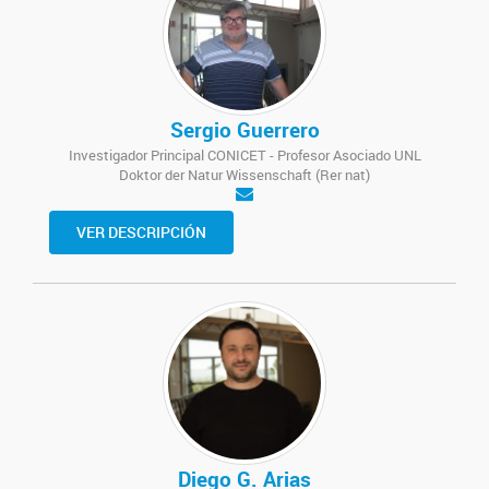
Sergio Guerrero
Investigador Principal CONICET - Profesor Asociado UNL
Doktor der Natur Wissenschaft (Rer nat)
VER DESCRIPCIÓN
Diego G. Arias