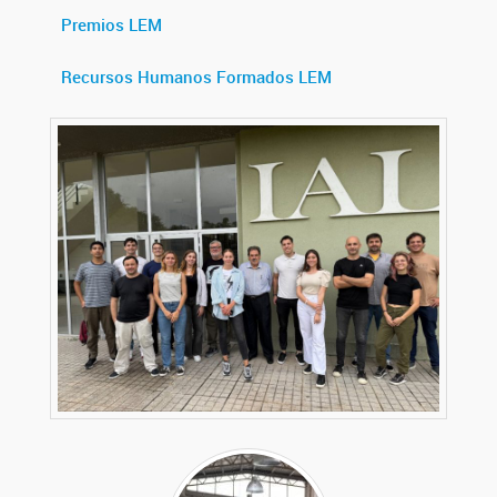
Premios LEM
Recursos Humanos Formados LEM