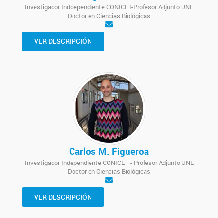
Investigador Inddependiente CONICET-Profesor Adjunto UNL
Doctor en Ciencias Biológicas
VER DESCRIPCIÓN
Carlos M. Figueroa
Investigador Independiente CONICET - Profesor Adjunto UNL
Doctor en Ciencias Biológicas
VER DESCRIPCIÓN