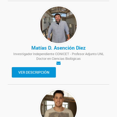
Matías D. Asención Diez
Investigador Independiente CONICET - Profesor Adjunto UNL
Doctor en Ciencias Biológicas
VER DESCRIPCIÓN