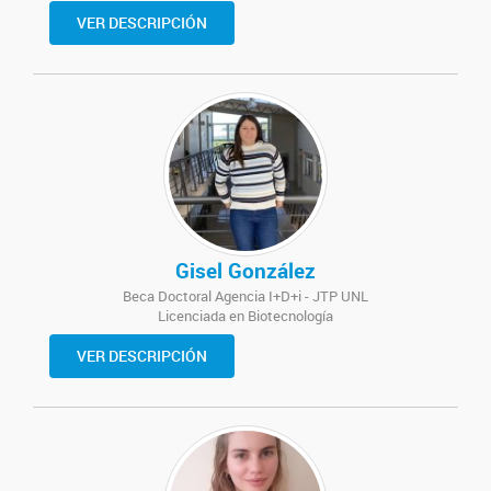
VER DESCRIPCIÓN
Gisel González
Beca Doctoral Agencia I+D+i - JTP UNL
Licenciada en Biotecnología
VER DESCRIPCIÓN