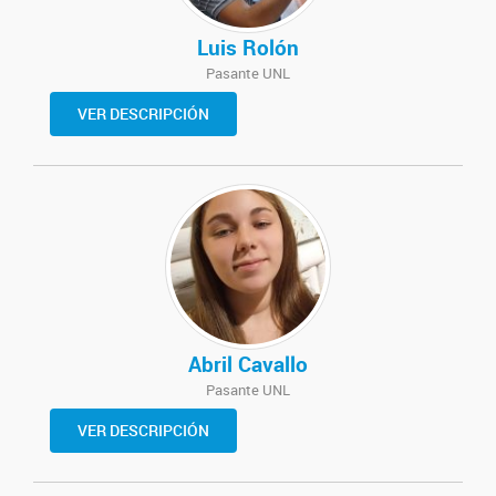
Luis Rolón
Pasante UNL
VER DESCRIPCIÓN
Abril Cavallo
Pasante UNL
VER DESCRIPCIÓN