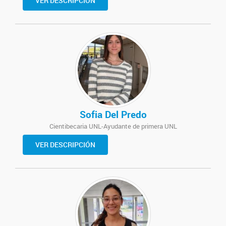
VER DESCRIPCIÓN
Sofia Del Predo
Cientibecaria UNL-Ayudante de primera UNL
VER DESCRIPCIÓN