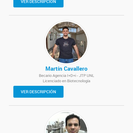
VER DESCRIPCIÓN
Martín Cavallero
Becario Agencia I+D+i - JTP UNL
Licenciado en Biotecnología
VER DESCRIPCIÓN