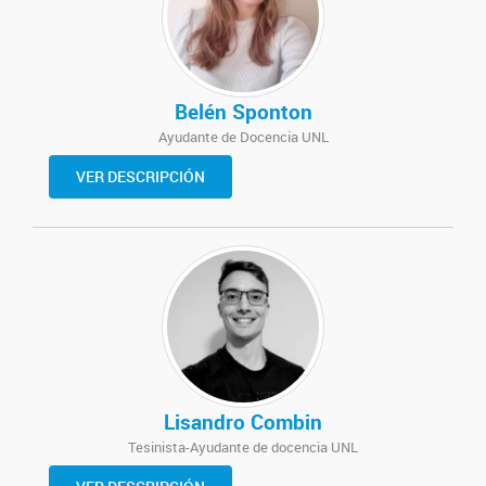
Belén Sponton
Ayudante de Docencia UNL
VER DESCRIPCIÓN
Lisandro Combin
Tesinista-Ayudante de docencia UNL