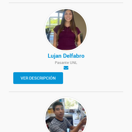
Lujan Delfabro
Pasante UNL
VER DESCRIPCIÓN