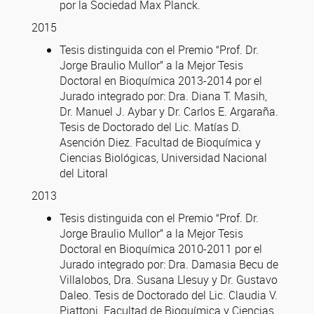
por la Sociedad Max Planck.
2015
Tesis distinguida con el Premio “Prof. Dr.
Jorge Braulio Mullor” a la Mejor Tesis
Doctoral en Bioquímica 2013-2014 por el
Jurado integrado por: Dra. Diana T. Masih,
Dr. Manuel J. Aybar y Dr. Carlos E. Argaraña.
Tesis de Doctorado del Lic. Matías D.
Asención Diez. Facultad de Bioquímica y
Ciencias Biológicas, Universidad Nacional
del Litoral
2013
Tesis distinguida con el Premio “Prof. Dr.
Jorge Braulio Mullor” a la Mejor Tesis
Doctoral en Bioquímica 2010-2011 por el
Jurado integrado por: Dra. Damasia Becu de
Villalobos, Dra. Susana Llesuy y Dr. Gustavo
Daleo. Tesis de Doctorado del Lic. Claudia V.
Piattoni. Facultad de Bioquímica y Ciencias