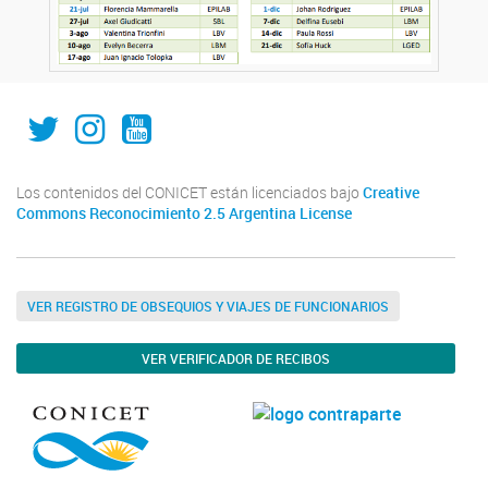
IAL_CONICET
ial.conicet.unl
ialcomunica
Los contenidos del CONICET están licenciados bajo
Creative
Commons Reconocimiento 2.5 Argentina License
VER REGISTRO DE OBSEQUIOS Y VIAJES DE FUNCIONARIOS
VER VERIFICADOR DE RECIBOS