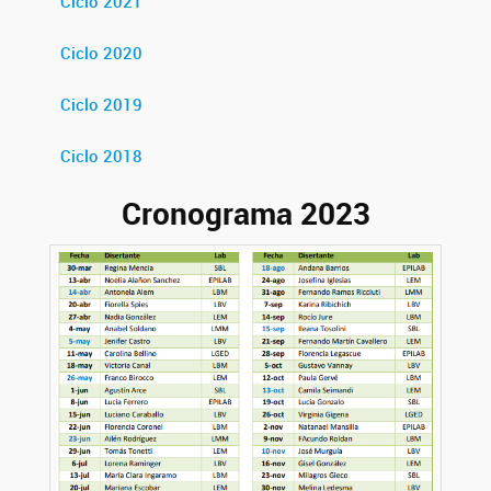
Ciclo 2021
Ciclo 2020
Ciclo 2019
Ciclo 2018
Cronograma 2023