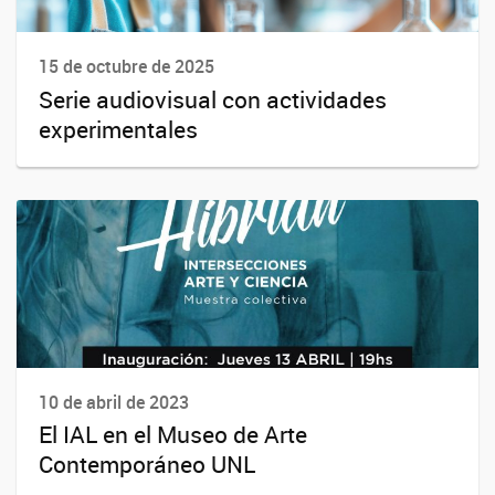
15 de octubre de 2025
Serie audiovisual con actividades
experimentales
10 de abril de 2023
El IAL en el Museo de Arte
Contemporáneo UNL