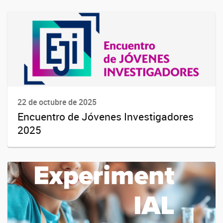
22 de octubre de 2025
Encuentro de Jóvenes Investigadores
2025