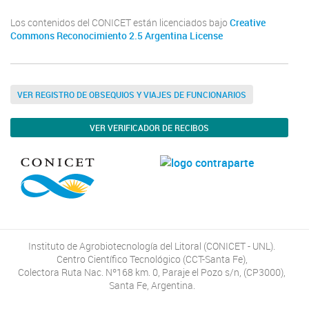
Los contenidos del CONICET están licenciados bajo
Creative
Commons Reconocimiento 2.5 Argentina License
VER REGISTRO DE OBSEQUIOS Y VIAJES DE FUNCIONARIOS
VER VERIFICADOR DE RECIBOS
Instituto de Agrobiotecnología del Litoral (CONICET - UNL).
Centro Científico Tecnológico (CCT-Santa Fe),
Colectora Ruta Nac. Nº168 km. 0, Paraje el Pozo s/n, (CP3000),
Santa Fe, Argentina.