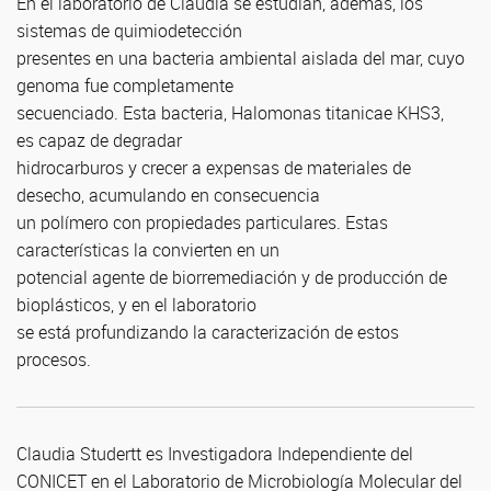
En el laboratorio de Claudia se estudian, además, los
sistemas de quimiodetección
presentes en una bacteria ambiental aislada del mar, cuyo
genoma fue completamente
secuenciado. Esta bacteria, Halomonas titanicae KHS3,
es capaz de degradar
hidrocarburos y crecer a expensas de materiales de
desecho, acumulando en consecuencia
un polímero con propiedades particulares. Estas
características la convierten en un
potencial agente de biorremediación y de producción de
bioplásticos, y en el laboratorio
se está profundizando la caracterización de estos
procesos.
Claudia Studertt es Investigadora Independiente del
CONICET en el Laboratorio de Microbiología Molecular del